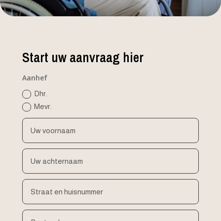
Start uw aanvraag hier
Aanhef
Dhr.
Mevr.