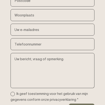
Ik geef toestemming voor het gebruik van mijn
gegevens conform onze privacyverklaring *